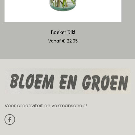
Boeket Kiki
Vanaf € 22.95
Voor creativiteit en vakmanschap!