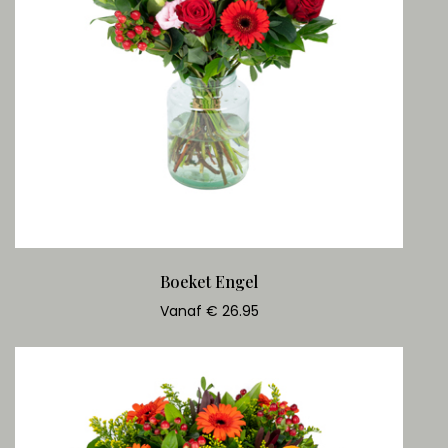
Boeket Engel
Vanaf € 26.95