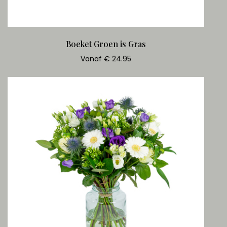
Boeket Groen is Gras
Vanaf € 24.95