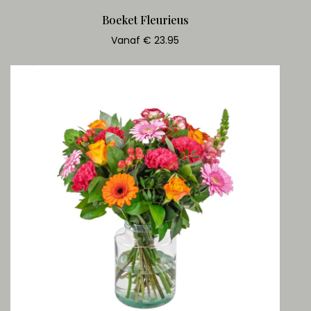
Boeket Fleurieus
Vanaf € 23.95