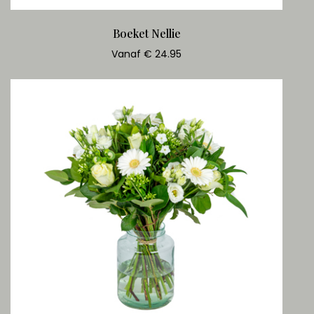
Boeket Nellie
Vanaf € 24.95