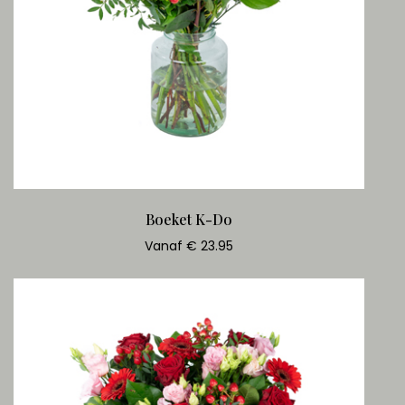
Boeket K-Do
Vanaf € 23.95