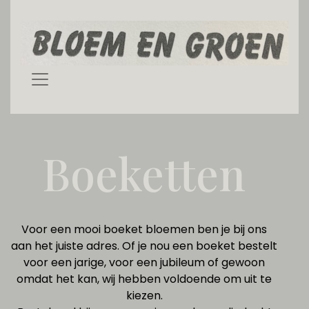
Boeketten
Voor een mooi boeket bloemen ben je bij ons
aan het juiste adres. Of je nou een boeket bestelt
voor een jarige, voor een jubileum of gewoon
omdat het kan, wij hebben voldoende om uit te
kiezen.