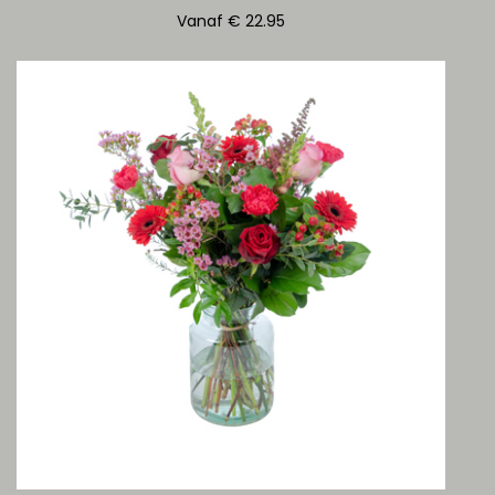
Vanaf € 22.95