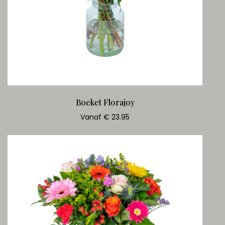
Boeket Florajoy
Vanaf € 23.95