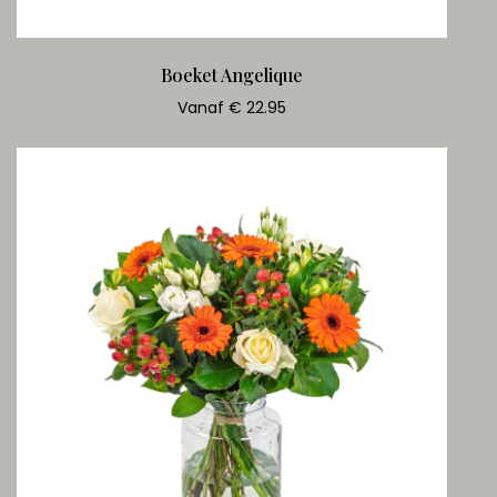
Boeket Angelique
Vanaf € 22.95