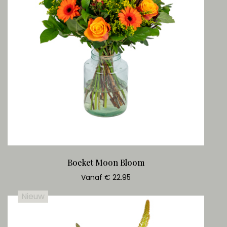
Boeket Moon Bloom
Vanaf € 22.95
Nieuw