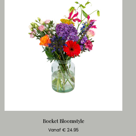
Boeket Bloomstyle
Vanaf € 24.95