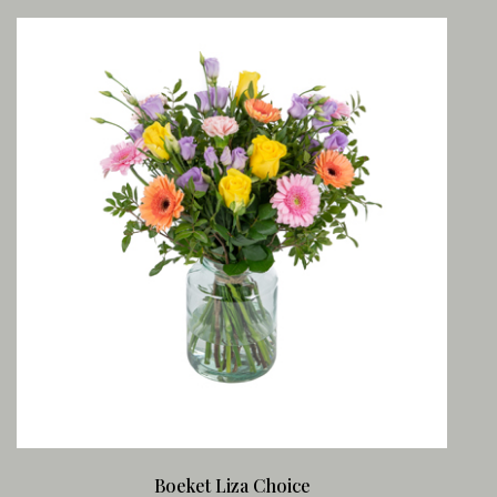
Boeket Liza Choice