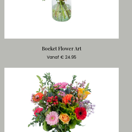
Boeket Flower Art
Vanaf € 24.95