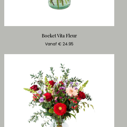
Boeket Vita Fleur
Vanaf € 24.95