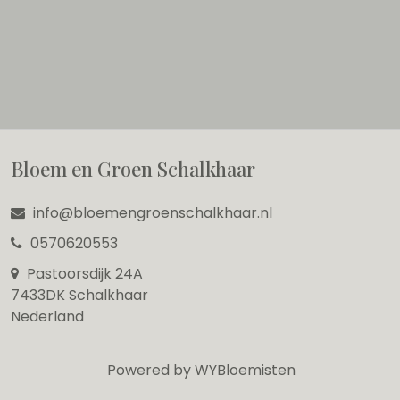
Bloem en Groen Schalkhaar
info@bloemengroenschalkhaar.nl
0570620553
Pastoorsdijk 24A
7433DK Schalkhaar
Nederland
Powered by
WYBloemisten