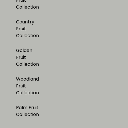
Fruit
Collection
Country
Fruit
Collection
Golden
Fruit
Collection
Woodland
Fruit
Collection
Palm Fruit
Collection