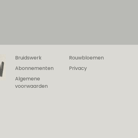
Bruidswerk
Rouwbloemen
Abonnementen
Privacy
Algemene
voorwaarden