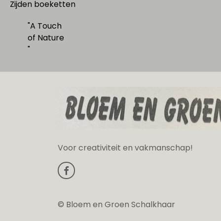
Zijden boeketten
"A Touch
of Nature
"
Voor creativiteit en vakmanschap!
© Bloem en Groen Schalkhaar