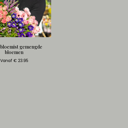
 bloemist gemengde
bloemen
Vanaf € 23.95