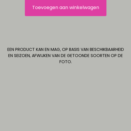
Toevoegen aan winkelwagen
EEN PRODUCT KAN EN MAG, OP BASIS VAN BESCHIKBAARHEID
EN SEIZOEN, AFWIJKEN VAN DE GETOONDE SOORTEN OP DE
FOTO.