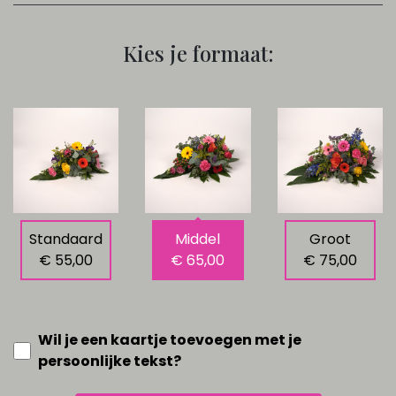
Kies je formaat:
Standaard
Middel
Groot
€ 55,00
€ 65,00
€ 75,00
Wil je een kaartje toevoegen met je
persoonlijke tekst?