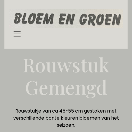
Rouwstuk
Gemengd
Rouwstukje van ca 45-55 cm gestoken met
verschillende bonte kleuren bloemen van het
seizoen.